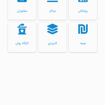
پزشکان
مراکز
مشاوران
چینه
کاربردی
کارگاه روان